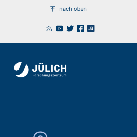
nach oben