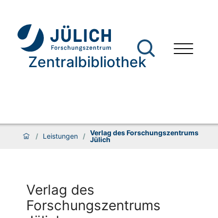
Zentralbibliothek
Verlag des Forschungszentrums
/
Leistungen
/
Jülich
Verlag des
Forschungszentrums