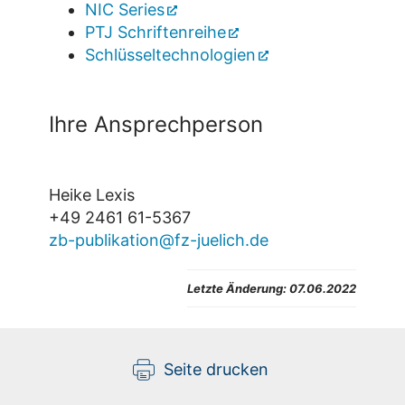
NIC Series
PTJ Schriftenreihe
Schlüsseltechnologien
Ihre Ansprechperson
Heike Lexis
+49 2461 61-5367
zb-publikation@fz-juelich.de
Letzte Änderung: 07.06.2022
Seite drucken