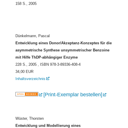
158 S., 2005
Dünkelmann, Pascal
Entwicklung eines Donor/Akzeptanz-Konzeptes für die
asymmetrische Synthese unsymmetrischer Benzoine
mit Hilfe ThDP-abhängiger Enzyme
228 S., 2005
, ISBN 978-3-89336-408-4
34,00 EUR
Inhaltsverzeichnis
[Print-Exemplar bestellen]
Wüster, Thorsten
Entwicklung und Modellierung eines