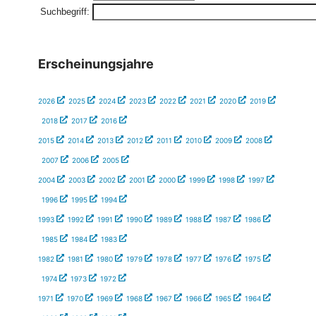
Suchbegriff:
Erscheinungsjahre
2026
2025
2024
2023
2022
2021
2020
2019
2018
2017
2016
2015
2014
2013
2012
2011
2010
2009
2008
2007
2006
2005
2004
2003
2002
2001
2000
1999
1998
1997
1996
1995
1994
1993
1992
1991
1990
1989
1988
1987
1986
1985
1984
1983
1982
1981
1980
1979
1978
1977
1976
1975
1974
1973
1972
1971
1970
1969
1968
1967
1966
1965
1964