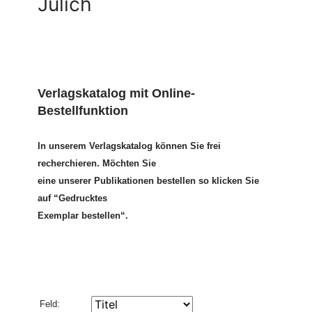
Jülich
Verlagskatalog mit Online-
Bestellfunktion
In unserem Verlagskatalog können Sie frei
recherchieren. Möchten Sie
eine unserer Publikationen bestellen so klicken Sie
auf “Gedrucktes
Exemplar bestellen“.
Feld: