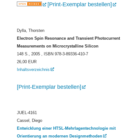
[Print-Exemplar bestellen]
Dylla, Thorsten
Electron Spin Resonance and Transient Photocurrent
Measurements on Microcrystalline Silicon
148 S., 2005
, ISBN 978-3-89336-410-7
26,00 EUR
Inhaltsverzeichnis
[Print-Exemplar bestellen]
JUEL-4161
Cassel, Diego
Entwicklung einer HTSL-Mehrlagentechnologie mit
Orientierung an modernen Designmethoden