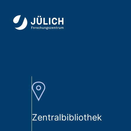
Zentralbibliothek