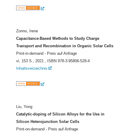
Zonno, Irene
Capacitance-Based Methods to Study Charge
Transport and Recombination in Organic Solar Cells
Print-in-demand - Preis auf Anfrage
vi, 153 S., 2021
, ISBN 978-3-95806-528-4
Inhaltsverzeichnis
Liu, Yong
Catalytic-doping of Silicon Alloys for the Use in
Silicon Heterojunction Solar Cells
Print-on-demand - Preis auf Anfrage