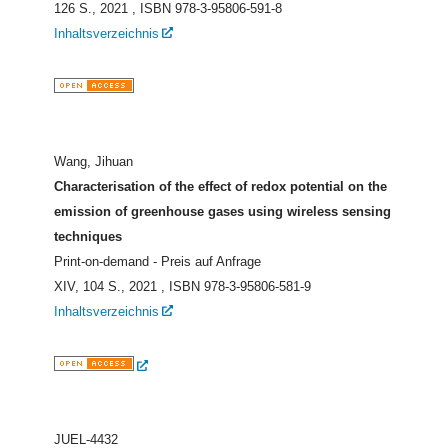
126 S., 2021
, ISBN 978-3-95806-591-8
Inhaltsverzeichnis
Wang, Jihuan
Characterisation of the effect of redox potential on the
emission of greenhouse gases using wireless sensing
techniques
Print-on-demand - Preis auf Anfrage
XIV, 104 S., 2021
, ISBN 978-3-95806-581-9
Inhaltsverzeichnis
JUEL-4432