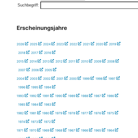
Suchbegriff:
Erscheinungsjahre
2026
2025
2024
2023
2022
2021
2020
2019
2018
2017
2016
2015
2014
2013
2012
2011
2010
2009
2008
2007
2006
2005
2004
2003
2002
2001
2000
1999
1998
1997
1996
1995
1994
1993
1992
1991
1990
1989
1988
1987
1986
1985
1984
1983
1982
1981
1980
1979
1978
1977
1976
1975
1974
1973
1972
1971
1970
1969
1968
1967
1966
1965
1964