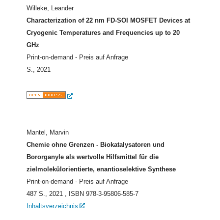
Willeke, Leander
Characterization of 22 nm FD-SOI MOSFET Devices at
Cryogenic Temperatures and Frequencies up to 20
GHz
Print-on-demand - Preis auf Anfrage
S., 2021
Mantel, Marvin
Chemie ohne Grenzen - Biokatalysatoren und
Bororganyle als wertvolle Hilfsmittel für die
zielmolekülorientierte, enantioselektive Synthese
Print-on-demand - Preis auf Anfrage
487 S., 2021
, ISBN 978-3-95806-585-7
Inhaltsverzeichnis