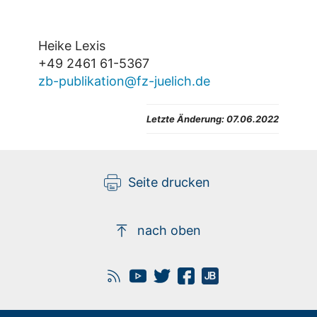
Heike Lexis
+49 2461 61-5367
zb-publikation@fz-juelich.de
Letzte Änderung: 07.06.2022
Seite drucken
nach oben