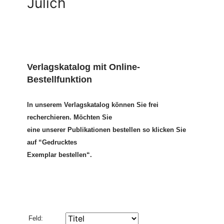
Jülich
Verlagskatalog mit Online-
Bestellfunktion
In unserem Verlagskatalog können Sie frei
recherchieren. Möchten Sie
eine unserer Publikationen bestellen so klicken Sie
auf “Gedrucktes
Exemplar bestellen“.
Feld: