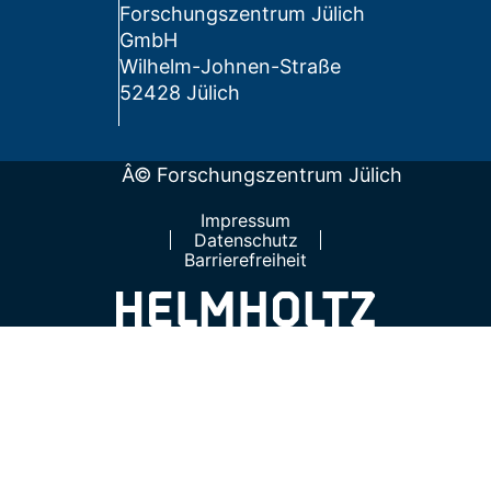
Forschungszentrum Jülich
GmbH
Wilhelm-Johnen-Straße
52428 Jülich
Â© Forschungszentrum Jülich
Impressum
Datenschutz
Barrierefreiheit