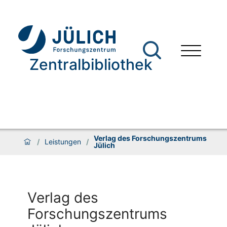
Zentralbibliothek
Verlag des Forschungszentrums
/
Leistungen
/
Jülich
Verlag des
Forschungszentrums