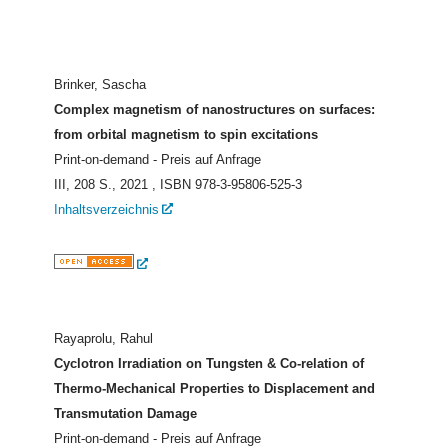
Brinker, Sascha
Complex magnetism of nanostructures on surfaces:
from orbital magnetism to spin excitations
Print-on-demand - Preis auf Anfrage
III, 208 S., 2021
, ISBN 978-3-95806-525-3
Inhaltsverzeichnis
Rayaprolu, Rahul
Cyclotron Irradiation on Tungsten & Co-relation of
Thermo-Mechanical Properties to Displacement and
Transmutation Damage
Print-on-demand - Preis auf Anfrage