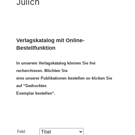
Jülich
Verlagskatalog mit Online-
Bestellfunktion
In unserem Verlagskatalog können Sie frei
recherchieren. Möchten Sie
eine unserer Publikationen bestellen so klicken Sie
auf “Gedrucktes
Exemplar bestellen“.
Feld: