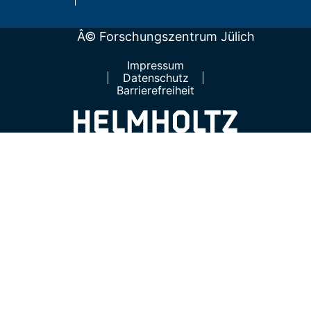
Â© Forschungszentrum Jülich
Impressum
Datenschutz
Barrierefreiheit