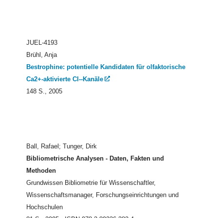
JUEL-4193
Brühl, Anja
Bestrophine: potentielle Kandidaten für olfaktorische
Ca2+-aktivierte Cl--Kanäle
148 S., 2005
Ball, Rafael; Tunger, Dirk
Bibliometrische Analysen - Daten, Fakten und
Methoden
Grundwissen Bibliometrie für Wissenschaftler,
Wissenschaftsmanager, Forschungseinrichtungen und
Hochschulen