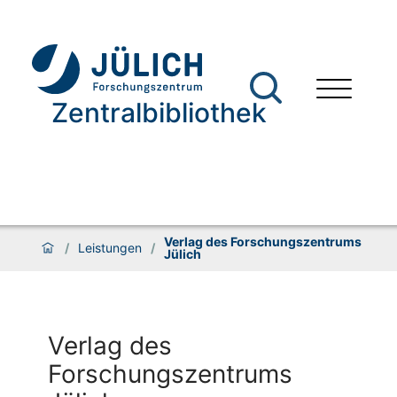
Zentralbibliothek
Verlag des Forschungszentrums
/
Leistungen
/
Jülich
Verlag des
Forschungszentrums