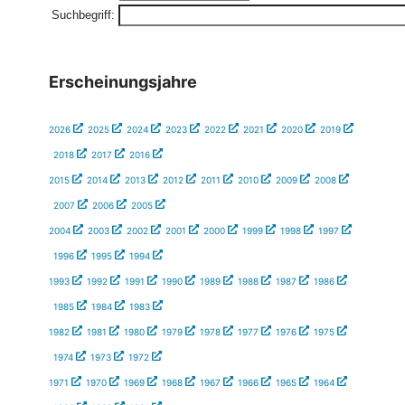
Suchbegriff:
Erscheinungsjahre
2026
2025
2024
2023
2022
2021
2020
2019
2018
2017
2016
2015
2014
2013
2012
2011
2010
2009
2008
2007
2006
2005
2004
2003
2002
2001
2000
1999
1998
1997
1996
1995
1994
1993
1992
1991
1990
1989
1988
1987
1986
1985
1984
1983
1982
1981
1980
1979
1978
1977
1976
1975
1974
1973
1972
1971
1970
1969
1968
1967
1966
1965
1964