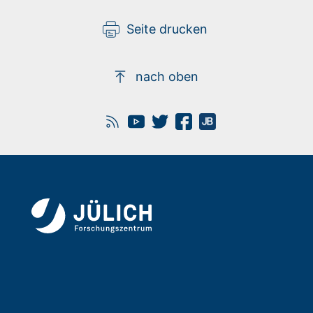
Seite drucken
nach oben