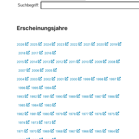
Suchbegriff:
Erscheinungsjahre
2026
2025
2024
2023
2022
2021
2020
2019
2018
2017
2016
2015
2014
2013
2012
2011
2010
2009
2008
2007
2006
2005
2004
2003
2002
2001
2000
1999
1998
1997
1996
1995
1994
1993
1992
1991
1990
1989
1988
1987
1986
1985
1984
1983
1982
1981
1980
1979
1978
1977
1976
1975
1974
1973
1972
1971
1970
1969
1968
1967
1966
1965
1964