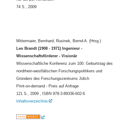
74 S., 2009
Mittermaier, Bernhard; Rusinek, Bernd-A. (Hrsg.)
Leo Brandt (1908 - 1971) Ingenieur -
Wissenschaftsförderer - Visionär
Wissenschaftliche Konferenz zum 100. Geburtstag des
nordrhein-westfälischen Forschungspolitikers und
Gründers des Forschungszentrums Jülich
Print-on-demand - Preis auf Anfrage
121 S., 2009
, ISBN 978-3-89336-602-6
Inhaltsverzeichnis