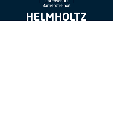
Datenschutz
Barrierefreiheit