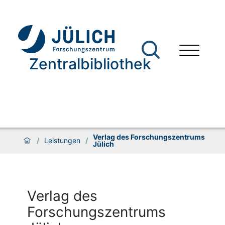
Zentralbibliothek
Verlag des Forschungszentrums
/
Leistungen
/
Jülich
Verlag des
Forschungszentrums