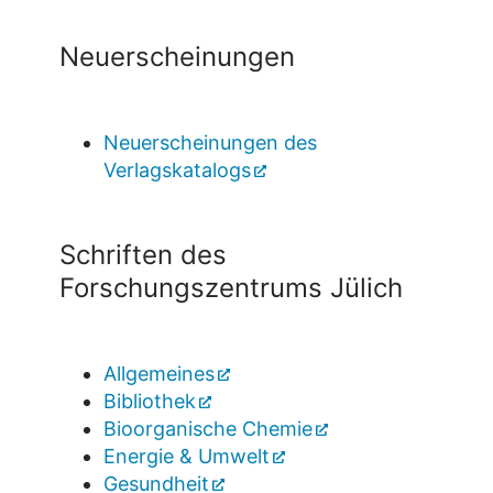
Neuerscheinungen
Neuerscheinungen des
Verlagskatalogs
Schriften des
Forschungszentrums Jülich
Allgemeines
Bibliothek
Bioorganische Chemie
Energie & Umwelt
Gesundheit