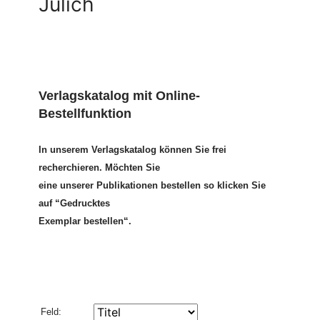
Jülich
Verlagskatalog mit Online-
Bestellfunktion
In unserem Verlagskatalog können Sie frei
recherchieren. Möchten Sie
eine unserer Publikationen bestellen so klicken Sie
auf “Gedrucktes
Exemplar bestellen“.
Feld: