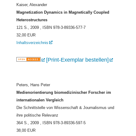
Kaiser, Alexander
Magnetization Dynamics in Magnetically Coupled
Heterostructures
121 S., 2009
, ISBN 978-3-89336-577-7
32,00 EUR
Inhaltsverzeichnis
[Print-Exemplar bestellen]
Peters, Hans Peter
Medienorientierung biomedizinischer Forscher im
internationalen Vergleich
Die Schnittstelle von Wissenschaft & Journalismus und
ihre politische Relevanz
364 S., 2009
, ISBN 978-3-89336-597-5
38,00 EUR