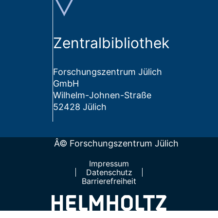
Zentralbibliothek
Forschungszentrum Jülich
GmbH
Wilhelm-Johnen-Straße
52428 Jülich
Â© Forschungszentrum Jülich
Impressum
Datenschutz
Barrierefreiheit