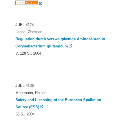
JUEL-4124
Lange, Christian
Regulation durch verzweigtkettige Aminosäuren in
Corynebacterium glutamicum
V, 128 S., 2004
JUEL-4136
Moormann, Rainer
Safety and Licensing of the European Spallation
Source (ESS)
58 S., 2004