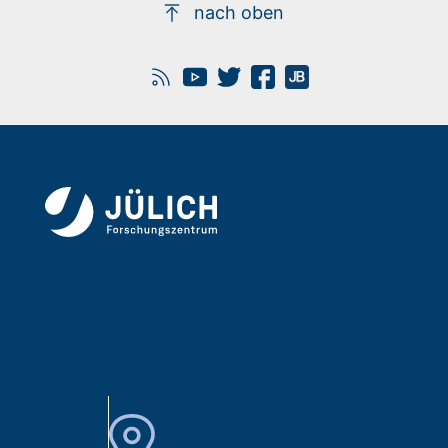
nach oben