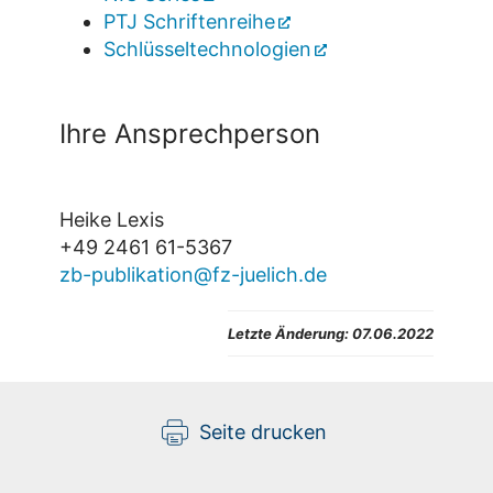
PTJ Schriftenreihe
Schlüsseltechnologien
Ihre Ansprechperson
Heike Lexis
+49 2461 61-5367
zb-publikation@fz-juelich.de
Letzte Änderung: 07.06.2022
Seite drucken