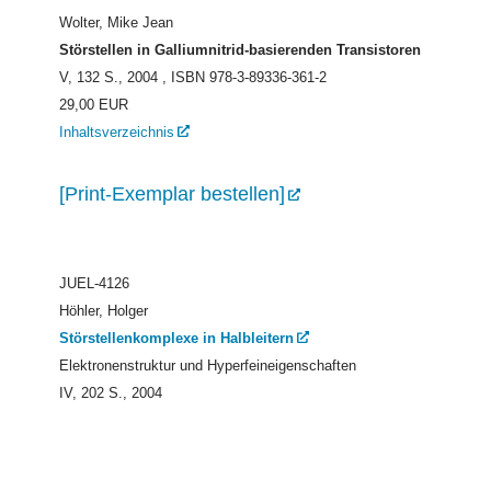
Wolter, Mike Jean
Störstellen in Galliumnitrid-basierenden Transistoren
V, 132 S., 2004
, ISBN 978-3-89336-361-2
29,00 EUR
Inhaltsverzeichnis
[Print-Exemplar bestellen]
JUEL-4126
Höhler, Holger
Störstellenkomplexe in Halbleitern
Elektronenstruktur und Hyperfeineigenschaften
IV, 202 S., 2004