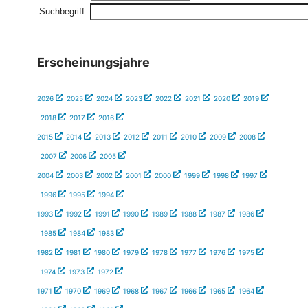
Suchbegriff:
Erscheinungsjahre
2026
2025
2024
2023
2022
2021
2020
2019
2018
2017
2016
2015
2014
2013
2012
2011
2010
2009
2008
2007
2006
2005
2004
2003
2002
2001
2000
1999
1998
1997
1996
1995
1994
1993
1992
1991
1990
1989
1988
1987
1986
1985
1984
1983
1982
1981
1980
1979
1978
1977
1976
1975
1974
1973
1972
1971
1970
1969
1968
1967
1966
1965
1964