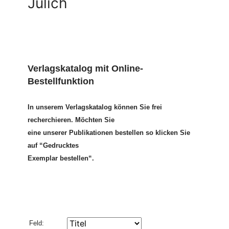
Jülich
Verlagskatalog mit Online-
Bestellfunktion
In unserem Verlagskatalog können Sie frei
recherchieren. Möchten Sie
eine unserer Publikationen bestellen so klicken Sie
auf “Gedrucktes
Exemplar bestellen“.
Feld: