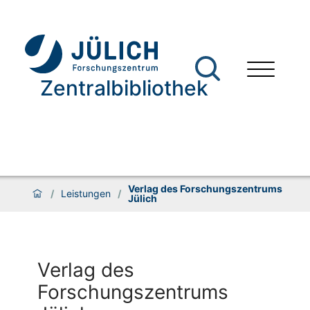
Zentralbibliothek
Verlag des Forschungszentrums
/
Leistungen
/
Jülich
Verlag des
Forschungszentrums