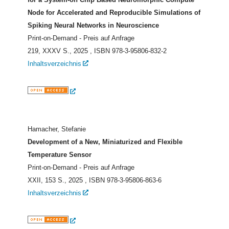
Node for Accelerated and Reproducible Simulations of
Spiking Neural Networks in Neuroscience
Print-on-Demand - Preis auf Anfrage
219, XXXV S., 2025
, ISBN 978-3-95806-832-2
Inhaltsverzeichnis
Hamacher, Stefanie
Development of a New, Miniaturized and Flexible
Temperature Sensor
Print-on-Demand - Preis auf Anfrage
XXII, 153 S., 2025
, ISBN 978-3-95806-863-6
Inhaltsverzeichnis