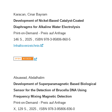
Karacan, Cinar Bayram
Development of Nickel-Based Catalyst-Coated
Diaphragms for Alkaline Water Electrolysis
Print-on-Demand - Preis auf Anfrage
146 S., 2025
, ISBN 978-3-95806-860-5
Inhaltsverzeichnis
Abuawad, Abdalhalim
Development of Superparamagnetic Based Biological
Sensor for the Detection of Brucella DNA Using
Frequency Mixing Magnetic Detection
Print-on-Demand - Preis auf Anfrage
X, 129 S., 2025
, ISBN 978-3-95806-836-0