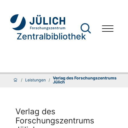
Zentralbibliothek
Verlag des Forschungszentrums
/
Leistungen
/
Jülich
Verlag des
Forschungszentrums