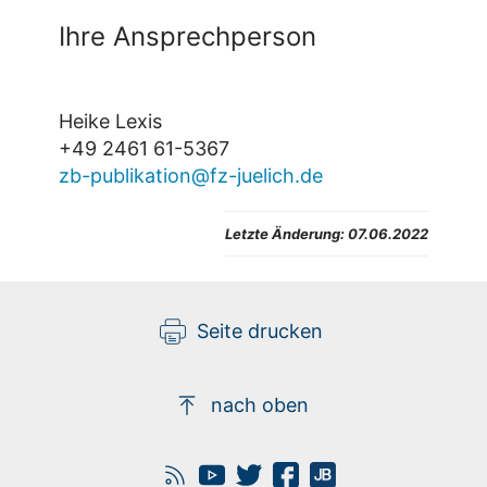
Ihre Ansprechperson
Heike Lexis
+49 2461 61-5367
zb-publikation@fz-juelich.de
Letzte Änderung: 07.06.2022
Seite drucken
nach oben