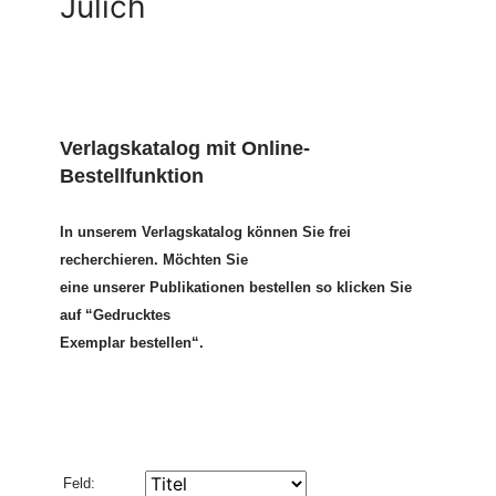
Jülich
Verlagskatalog mit Online-
Bestellfunktion
In unserem Verlagskatalog können Sie frei
recherchieren. Möchten Sie
eine unserer Publikationen bestellen so klicken Sie
auf “Gedrucktes
Exemplar bestellen“.
Feld: