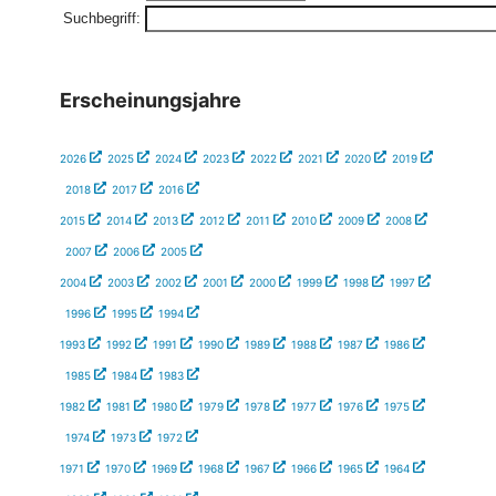
Suchbegriff:
Erscheinungsjahre
2026
2025
2024
2023
2022
2021
2020
2019
2018
2017
2016
2015
2014
2013
2012
2011
2010
2009
2008
2007
2006
2005
2004
2003
2002
2001
2000
1999
1998
1997
1996
1995
1994
1993
1992
1991
1990
1989
1988
1987
1986
1985
1984
1983
1982
1981
1980
1979
1978
1977
1976
1975
1974
1973
1972
1971
1970
1969
1968
1967
1966
1965
1964