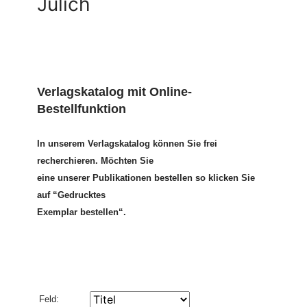
Jülich
Verlagskatalog mit Online-
Bestellfunktion
In unserem Verlagskatalog können Sie frei
recherchieren. Möchten Sie
eine unserer Publikationen bestellen so klicken Sie
auf “Gedrucktes
Exemplar bestellen“.
Feld: