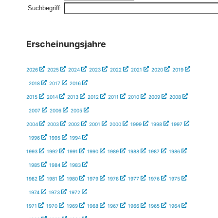
Suchbegriff:
Erscheinungsjahre
2026
2025
2024
2023
2022
2021
2020
2019
2018
2017
2016
2015
2014
2013
2012
2011
2010
2009
2008
2007
2006
2005
2004
2003
2002
2001
2000
1999
1998
1997
1996
1995
1994
1993
1992
1991
1990
1989
1988
1987
1986
1985
1984
1983
1982
1981
1980
1979
1978
1977
1976
1975
1974
1973
1972
1971
1970
1969
1968
1967
1966
1965
1964