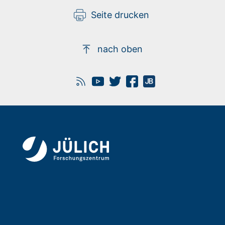
Seite drucken
nach oben