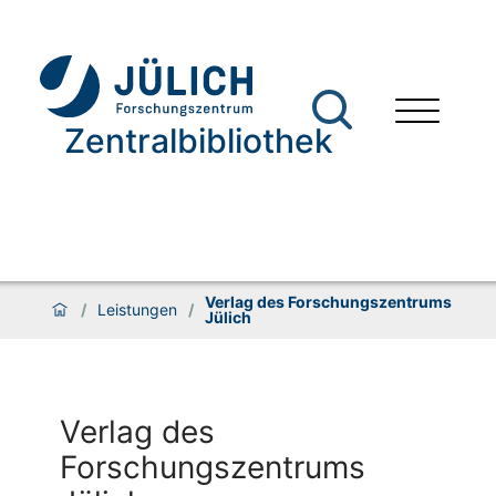
Zentralbibliothek
Verlag des Forschungszentrums
/
Leistungen
/
Jülich
Verlag des
Forschungszentrums