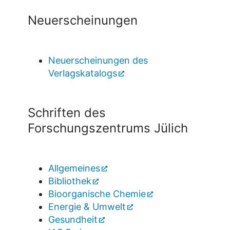
Neuerscheinungen
Neuerscheinungen des
Verlagskatalogs
Schriften des
Forschungszentrums Jülich
Allgemeines
Bibliothek
Bioorganische Chemie
Energie & Umwelt
Gesundheit