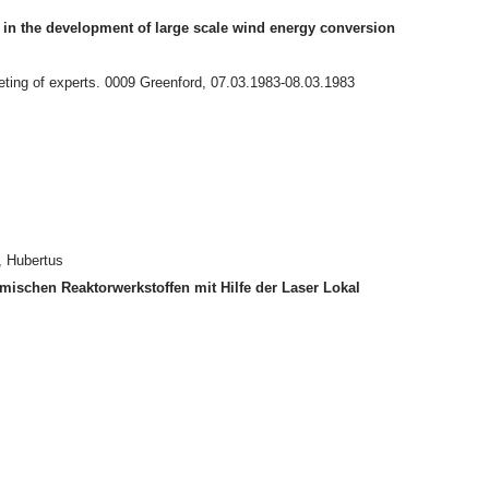
in the development of large scale wind energy conversion
eting of experts. 0009 Greenford, 07.03.1983-08.03.1983
, Hubertus
ischen Reaktorwerkstoffen mit Hilfe der Laser Lokal