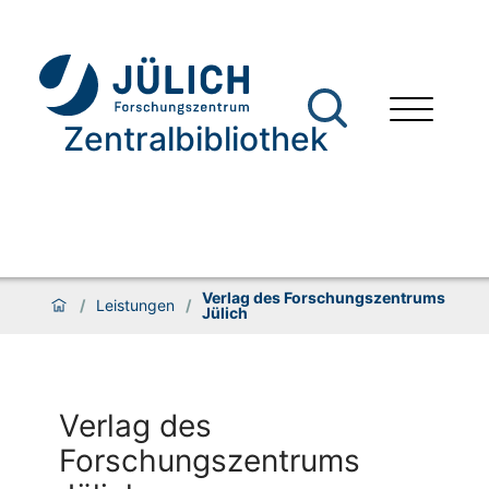
Zentralbibliothek
Verlag des Forschungszentrums
/
Leistungen
/
Jülich
Verlag des
Forschungszentrums