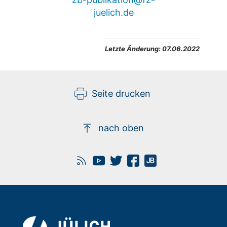
juelich.de
Letzte Änderung: 07.06.2022
Seite drucken
nach oben