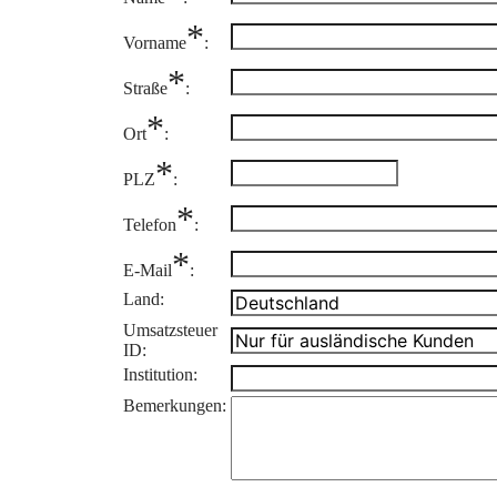
*
Vorname
:
*
Straße
:
*
Ort
:
*
PLZ
:
*
Telefon
:
*
E-Mail
:
Land:
Umsatzsteuer
ID:
Institution:
Bemerkungen: