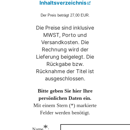
Inhaltsverzeichnis
Der Preis beträgt 27,00 EUR.
Die Preise sind inklusive
MWST, Porto und
Versandkosten. Die
Rechnung wird der
Lieferung beigelegt. Die
Rückgabe bzw.
Rücknahme der Titel ist
ausgeschlossen.
Bitte geben Sie hier Ihre
persönlichen Daten ein.
Mit einem Stern (
*
) markierte
Felder werden benötigt.
*
Name
: