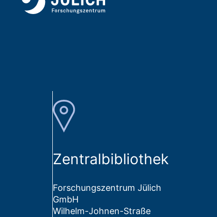
Zentralbibliothek
Forschungszentrum Jülich
GmbH
Wilhelm-Johnen-Straße