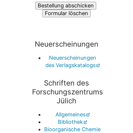
Neuerscheinungen
Neuerscheinungen
des Verlagskatalogs
Schriften des
Forschungszentrums
Jülich
Allgemeines
Bibliothek
Bioorganische Chemie