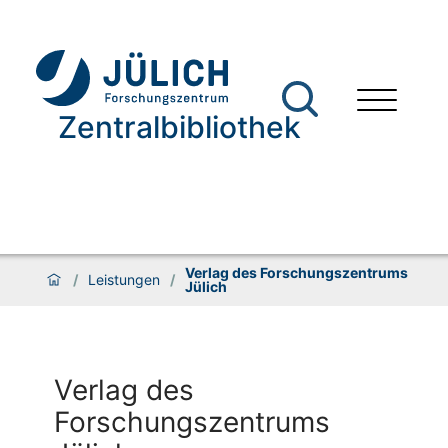
Zentralbibliothek
Verlag des Forschungszentrums
/
Leistungen
/
Jülich
Verlag des
Forschungszentrums