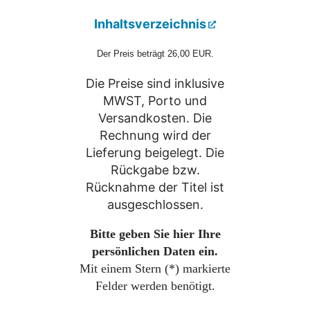
Inhaltsverzeichnis
Der Preis beträgt 26,00 EUR.
Die Preise sind inklusive
MWST, Porto und
Versandkosten. Die
Rechnung wird der
Lieferung beigelegt. Die
Rückgabe bzw.
Rücknahme der Titel ist
ausgeschlossen.
Bitte geben Sie hier Ihre
persönlichen Daten ein.
Mit einem Stern (
*
) markierte
Felder werden benötigt.