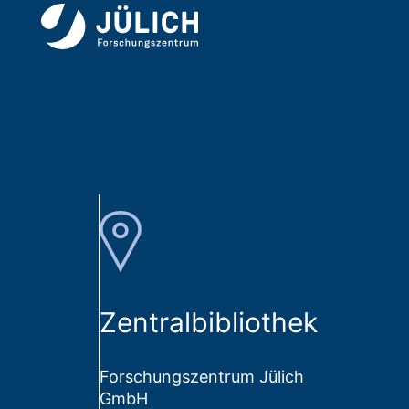
Zentralbibliothek
Forschungszentrum Jülich
GmbH