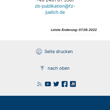
zb-publikation@fz-
juelich.de
Letzte Änderung: 07.06.2022
Seite drucken
nach oben