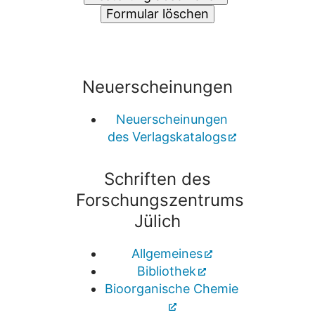
Neuerscheinungen
Neuerscheinungen
des Verlagskatalogs
Schriften des
Forschungszentrums
Jülich
Allgemeines
Bibliothek
Bioorganische Chemie