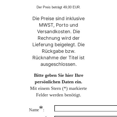
Der Preis beträgt 49,00 EUR.
Die Preise sind inklusive
MWST, Porto und
Versandkosten. Die
Rechnung wird der
Lieferung beigelegt. Die
Rückgabe bzw.
Rücknahme der Titel ist
ausgeschlossen.
Bitte geben Sie hier Ihre
persönlichen Daten ein.
Mit einem Stern (
*
) markierte
Felder werden benötigt.
*
Name
: