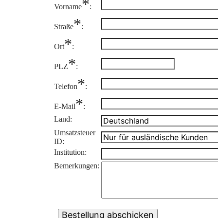
*
Vorname
:
*
Straße
:
*
Ort
:
*
PLZ
:
*
Telefon
:
*
E-Mail
:
Land:
Umsatzsteuer
ID:
Institution:
Bemerkungen: