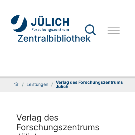
Zentralbibliothek
Verlag des Forschungszentrums
/
Leistungen
/
Jülich
Verlag des
Forschungszentrums