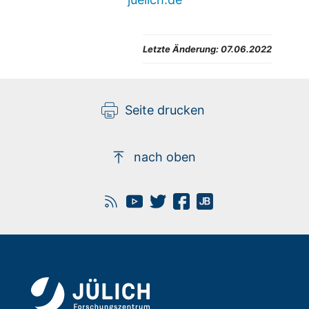
Letzte Änderung: 07.06.2022
Seite drucken
nach oben