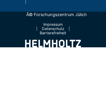
Â© Forschungszentrum Jülich
Impressum
Datenschutz
Barrierefreiheit