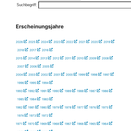
Suchbegriff:
Erscheinungsjahre
2026
2025
2024
2023
2022
2021
2020
2019
2018
2017
2016
2015
2014
2013
2012
2011
2010
2009
2008
2007
2006
2005
2004
2003
2002
2001
2000
1999
1998
1997
1996
1995
1994
1993
1992
1991
1990
1989
1988
1987
1986
1985
1984
1983
1982
1981
1980
1979
1978
1977
1976
1975
1974
1973
1972
1971
1970
1969
1968
1967
1966
1965
1964