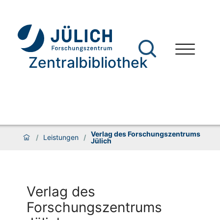
Zentralbibliothek
Verlag des Forschungszentrums
/
Leistungen
/
Jülich
Verlag des
Forschungszentrums