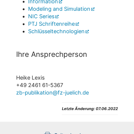
Information
Modeling and Simulation
NIC Series
PTJ Schriftenreihe
Schlüsseltechnologien
Ihre Ansprechperson
Heike Lexis
+49 2461 61-5367
zb-publikation@fz-juelich.de
Letzte Änderung: 07.06.2022