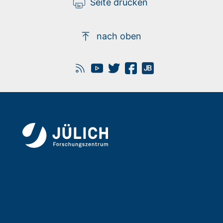
Seite drucken
nach oben