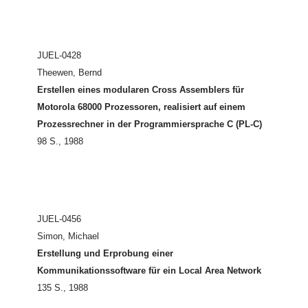
JUEL-0428
Theewen, Bernd
Erstellen eines modularen Cross Assemblers für
Motorola 68000 Prozessoren, realisiert auf einem
Prozessrechner in der Programmiersprache C (PL-C)
98 S., 1988
JUEL-0456
Simon, Michael
Erstellung und Erprobung einer
Kommunikationssoftware für ein Local Area Network
135 S., 1988