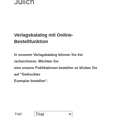
Jülich
Verlagskatalog mit Online-
Bestellfunktion
In unserem Verlagskatalog können Sie frei
recherchieren. Möchten Sie
eine unserer Publikationen bestellen so klicken Sie
auf “Gedrucktes
Exemplar bestellen“.
Feld: