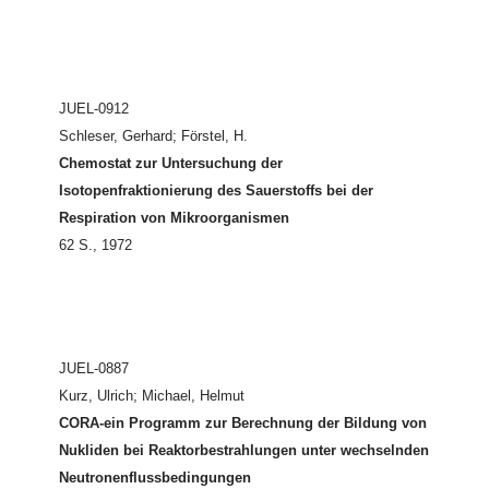
JUEL-0912
Schleser, Gerhard; Förstel, H.
Chemostat zur Untersuchung der
Isotopenfraktionierung des Sauerstoffs bei der
Respiration von Mikroorganismen
62 S., 1972
JUEL-0887
Kurz, Ulrich; Michael, Helmut
CORA-ein Programm zur Berechnung der Bildung von
Nukliden bei Reaktorbestrahlungen unter wechselnden
Neutronenflussbedingungen