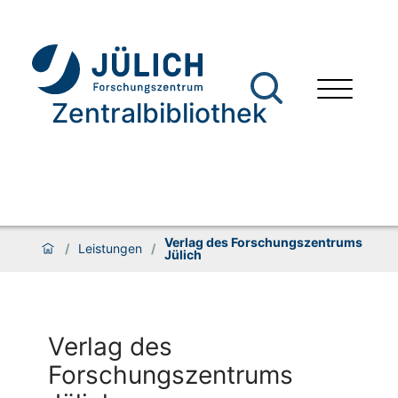
Zentralbibliothek
Verlag des Forschungszentrums
/
Leistungen
/
Jülich
Verlag des
Forschungszentrums