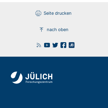
Seite drucken
nach oben