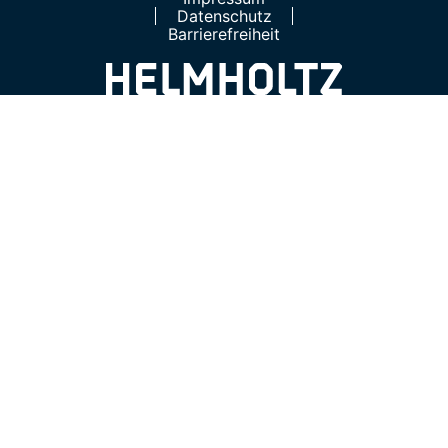
Datenschutz
Barrierefreiheit