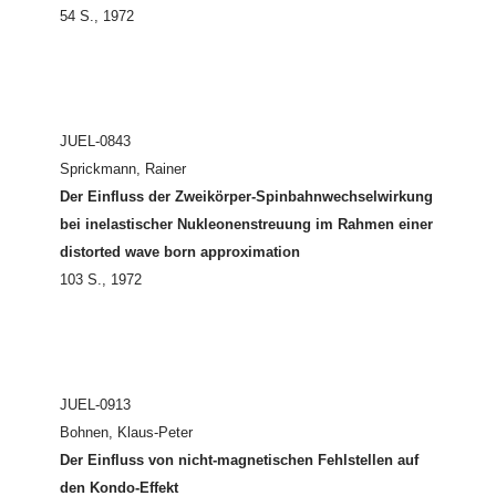
54 S., 1972
JUEL-0843
Sprickmann, Rainer
Der Einfluss der Zweikörper-Spinbahnwechselwirkung
bei inelastischer Nukleonenstreuung im Rahmen einer
distorted wave born approximation
103 S., 1972
JUEL-0913
Bohnen, Klaus-Peter
Der Einfluss von nicht-magnetischen Fehlstellen auf
den Kondo-Effekt