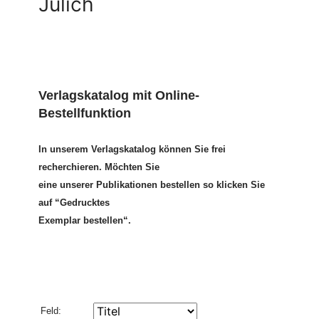
Jülich
Verlagskatalog mit Online-
Bestellfunktion
In unserem Verlagskatalog können Sie frei
recherchieren. Möchten Sie
eine unserer Publikationen bestellen so klicken Sie
auf “Gedrucktes
Exemplar bestellen“.
Feld: