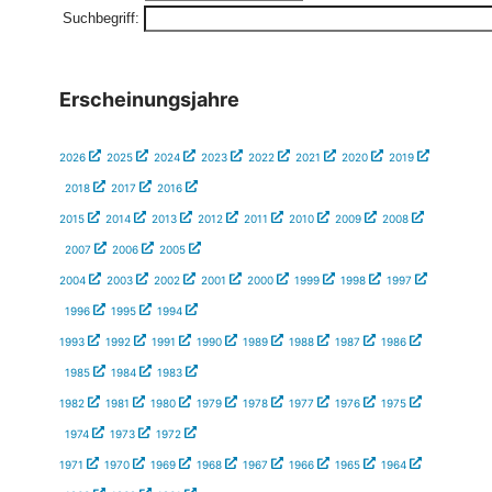
Suchbegriff:
Erscheinungsjahre
2026
2025
2024
2023
2022
2021
2020
2019
2018
2017
2016
2015
2014
2013
2012
2011
2010
2009
2008
2007
2006
2005
2004
2003
2002
2001
2000
1999
1998
1997
1996
1995
1994
1993
1992
1991
1990
1989
1988
1987
1986
1985
1984
1983
1982
1981
1980
1979
1978
1977
1976
1975
1974
1973
1972
1971
1970
1969
1968
1967
1966
1965
1964