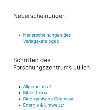
Neuerscheinungen
Neuerscheinungen des
Verlagskatalogs
Schriften des
Forschungszentrums Jülich
Allgemeines
Bibliothek
Bioorganische Chemie
Energie & Umwelt